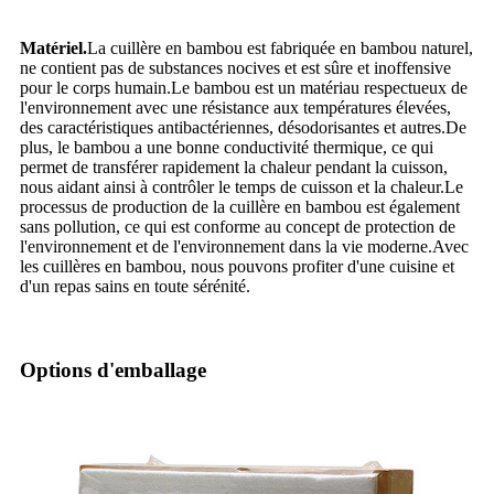
Matériel.
La cuillère en bambou est fabriquée en bambou naturel,
ne contient pas de substances nocives et est sûre et inoffensive
pour le corps humain.Le bambou est un matériau respectueux de
l'environnement avec une résistance aux températures élevées,
des caractéristiques antibactériennes, désodorisantes et autres.De
plus, le bambou a une bonne conductivité thermique, ce qui
permet de transférer rapidement la chaleur pendant la cuisson,
nous aidant ainsi à contrôler le temps de cuisson et la chaleur.Le
processus de production de la cuillère en bambou est également
sans pollution, ce qui est conforme au concept de protection de
l'environnement et de l'environnement dans la vie moderne.Avec
les cuillères en bambou, nous pouvons profiter d'une cuisine et
d'un repas sains en toute sérénité.
Options d'emballage