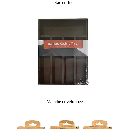
Sac en filet
Manche enveloppée