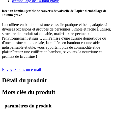
laser en bambou jetable de couverts de vaisselle de Papier d'emballage de
140mm gravé
La cuillère en bambou est une vaisselle pratique et belle, adaptée à
diverses occasions et groupes de personnes.Simple et facile à utiliser,
structure de produit raisonnable, matériaux respectueux de
l'environnement et sûrs.Qu'il s'agisse d'une cuisine domestique ou
d'une cuisine commerciale, la cuillère en bambou est une aide
indispensable et utile, vous apportant plus de commodité et de
plaisir.Prenez une cuillère en bambou, savourez la nourriture et
profitez de la cuisine !
Envoyez-nous un e-mail
Détail du produit
Mots clés du produit
paramètres du produit