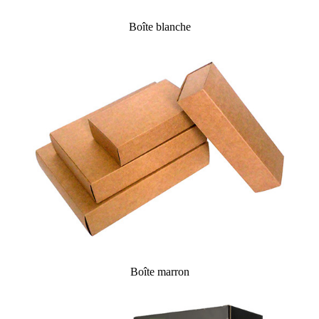
Boîte blanche
Boîte marron