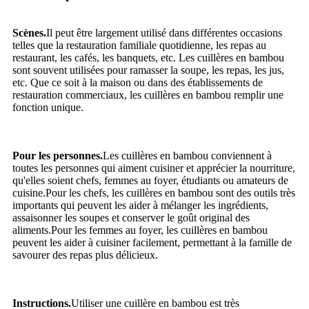
Scènes.
Il peut être largement utilisé dans différentes occasions
telles que la restauration familiale quotidienne, les repas au
restaurant, les cafés, les banquets, etc. Les cuillères en bambou
sont souvent utilisées pour ramasser la soupe, les repas, les jus,
etc. Que ce soit à la maison ou dans des établissements de
restauration commerciaux, les cuillères en bambou remplir une
fonction unique.
Pour les personnes.
Les cuillères en bambou conviennent à
toutes les personnes qui aiment cuisiner et apprécier la nourriture,
qu'elles soient chefs, femmes au foyer, étudiants ou amateurs de
cuisine.Pour les chefs, les cuillères en bambou sont des outils très
importants qui peuvent les aider à mélanger les ingrédients,
assaisonner les soupes et conserver le goût original des
aliments.Pour les femmes au foyer, les cuillères en bambou
peuvent les aider à cuisiner facilement, permettant à la famille de
savourer des repas plus délicieux.
Instructions.
Utiliser une cuillère en bambou est très