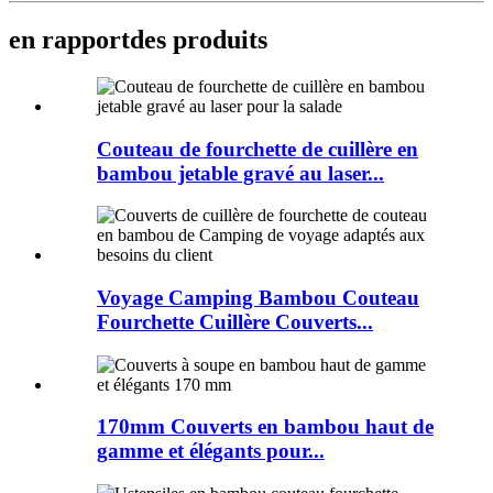
en rapport
des produits
Couteau de fourchette de cuillère en
bambou jetable gravé au laser...
Voyage Camping Bambou Couteau
Fourchette Cuillère Couverts...
170mm Couverts en bambou haut de
gamme et élégants pour...