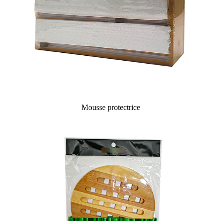
Mousse protectrice