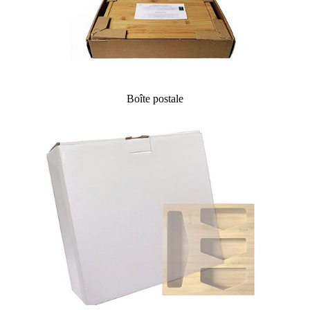
Boîte postale