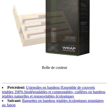
Boîte de couleur
Précédent:
Ustensiles en bambou |Ensemble de couverts
jetables 100% biodégradables et compostables, cuillères en bambou
jetables naturelles et renouvelables écologiques
Suivant:
Baguettes en bambou jetables écologiques populaires
au Japon