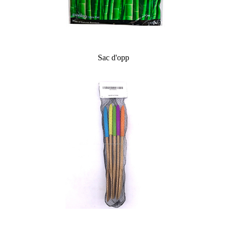
Sac d'opp