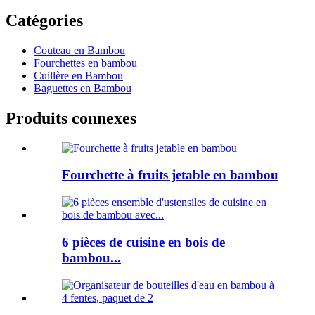
Catégories
Couteau en Bambou
Fourchettes en bambou
Cuillère en Bambou
Baguettes en Bambou
Produits connexes
Fourchette à fruits jetable en bambou
6 pièces de cuisine en bois de
bambou...