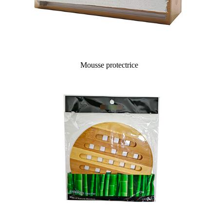
Mousse protectrice