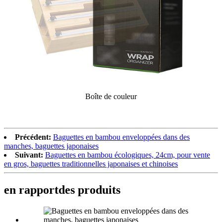
Boîte de couleur
Précédent:
Baguettes en bambou enveloppées dans des
manches, baguettes japonaises
Suivant:
Baguettes en bambou écologiques, 24cm, pour vente
en gros, baguettes traditionnelles japonaises et chinoises
en rapport
des produits