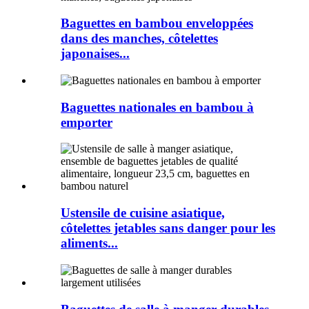
Baguettes en bambou enveloppées
dans des manches, côtelettes
japonaises...
Baguettes nationales en bambou à
emporter
Ustensile de cuisine asiatique,
côtelettes jetables sans danger pour les
aliments...