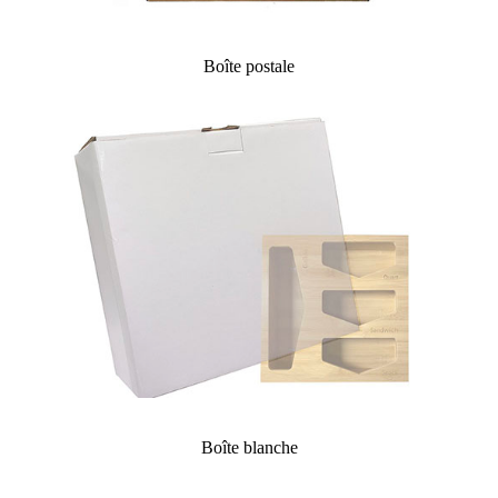
Boîte postale
Boîte blanche