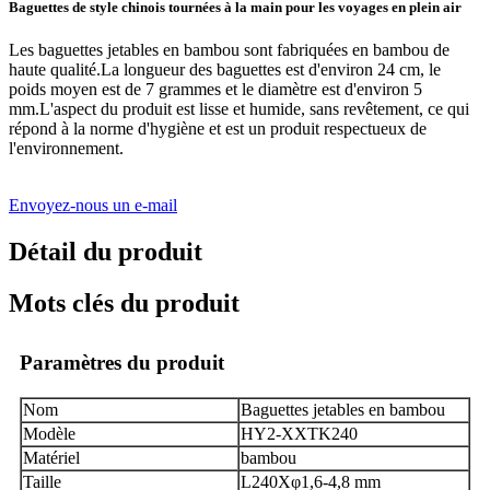
Baguettes de style chinois tournées à la main pour les voyages en plein air
Les baguettes jetables en bambou sont fabriquées en bambou de
haute qualité.La longueur des baguettes est d'environ 24 cm, le
poids moyen est de 7 grammes et le diamètre est d'environ 5
mm.L'aspect du produit est lisse et humide, sans revêtement, ce qui
répond à la norme d'hygiène et est un produit respectueux de
l'environnement.
Envoyez-nous un e-mail
Détail du produit
Mots clés du produit
Paramètres du produit
Nom
Baguettes jetables en bambou
Modèle
HY2-XXTK240
Matériel
bambou
Taille
L240Xφ1,6-4,8 mm