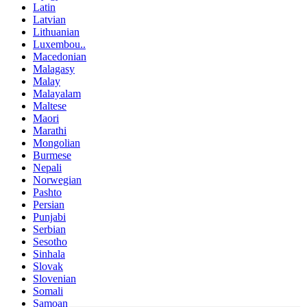
Latin
Latvian
Lithuanian
Luxembou..
Macedonian
Malagasy
Malay
Malayalam
Maltese
Maori
Marathi
Mongolian
Burmese
Nepali
Norwegian
Pashto
Persian
Punjabi
Serbian
Sesotho
Sinhala
Slovak
Slovenian
Somali
Samoan