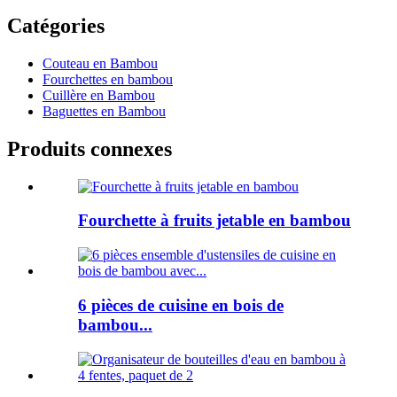
Catégories
Couteau en Bambou
Fourchettes en bambou
Cuillère en Bambou
Baguettes en Bambou
Produits connexes
Fourchette à fruits jetable en bambou
6 pièces de cuisine en bois de
bambou...