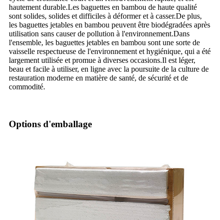
hautement durable.Les baguettes en bambou de haute qualité
sont solides, solides et difficiles à déformer et à casser.De plus,
les baguettes jetables en bambou peuvent être biodégradées après
utilisation sans causer de pollution à l'environnement.Dans
l'ensemble, les baguettes jetables en bambou sont une sorte de
vaisselle respectueuse de l'environnement et hygiénique, qui a été
largement utilisée et promue à diverses occasions.Il est léger,
beau et facile à utiliser, en ligne avec la poursuite de la culture de
restauration moderne en matière de santé, de sécurité et de
commodité.
Options d'emballage