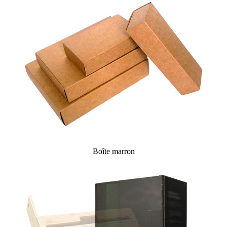
Boîte marron